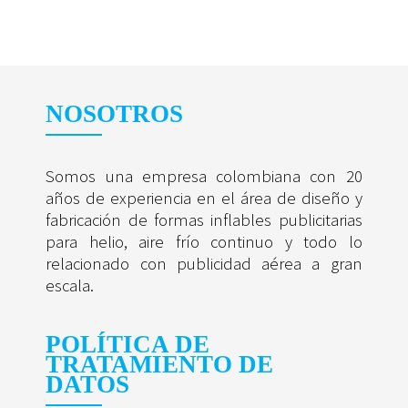
NOSOTROS
Somos una empresa colombiana con 20
años de experiencia en el área de diseño y
fabricación de formas inflables publicitarias
para helio, aire frío continuo y todo lo
relacionado con publicidad aérea a gran
escala.
POLÍTICA DE
TRATAMIENTO DE
DATOS