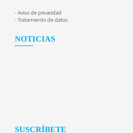
- Aviso de privacidad
- Tratamiento de datos
NOTICIAS
SUSCRÍBETE