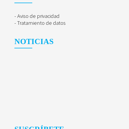
- Aviso de privacidad
- Tratamiento de datos
NOTICIAS