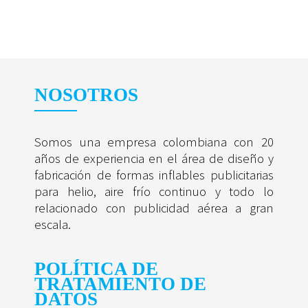
NOSOTROS
Somos una empresa colombiana con 20
años de experiencia en el área de diseño y
fabricación de formas inflables publicitarias
para helio, aire frío continuo y todo lo
relacionado con publicidad aérea a gran
escala.
POLÍTICA DE
TRATAMIENTO DE
DATOS