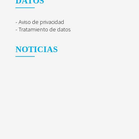
DATOS
- Aviso de privacidad
- Tratamiento de datos
NOTICIAS