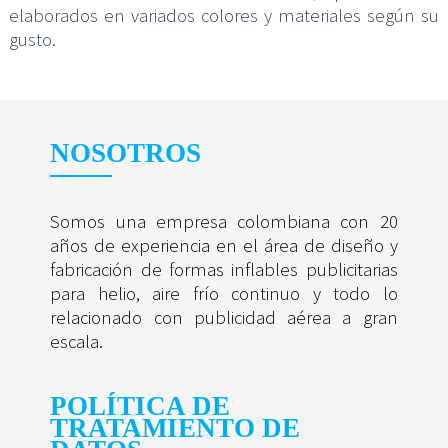
elaborados en variados colores y materiales según su
gusto.
NOSOTROS
Somos una empresa colombiana con 20
años de experiencia en el área de diseño y
fabricación de formas inflables publicitarias
para helio, aire frío continuo y todo lo
relacionado con publicidad aérea a gran
escala.
POLÍTICA DE
TRATAMIENTO DE