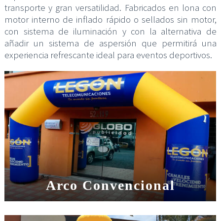
transporte y gran versatilidad. Fabricados en lona con
motor interno de inflado rápido o sellados sin motor,
con sistema de iluminación y con la alternativa de
añadir un sistema de aspersión que permitirá una
experiencia refrescante ideal para eventos deportivos.
Arco Convencional