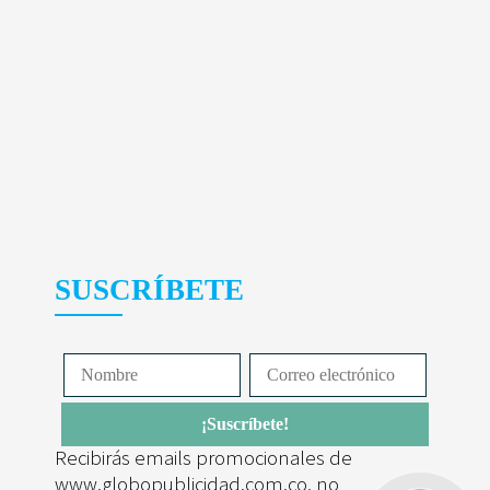
SUSCRÍBETE
Recibirás emails promocionales de
www.globopublicidad.com.co, no