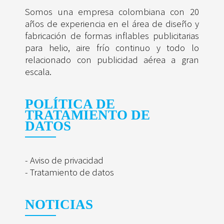
Somos una empresa colombiana con 20
años de experiencia en el área de diseño y
fabricación de formas inflables publicitarias
para helio, aire frío continuo y todo lo
relacionado con publicidad aérea a gran
escala.
POLÍTICA DE
TRATAMIENTO DE
DATOS
- Aviso de privacidad
- Tratamiento de datos
NOTICIAS